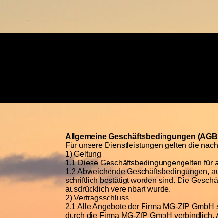
Allgemeine Geschäftsbedingungen (AGB
Für unsere Dienstleistungen gelten die n
1) Geltung
1.1 Diese Geschäftsbedingungengelten für
1.2 Abweichende Geschäftsbedingungen, auc
schriftlich bestätigt worden sind. Die Gesc
ausdrücklich vereinbart wurde.
2) Vertragsschluss
2.1 Alle Angebote der Firma MG-ZfP GmbH sind
durch die Firma MG-ZfP GmbH verbindlich. A